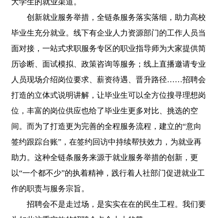
大学生的就业渠道。
创新就业服务举措，全链条服务落实落细，助力高校
毕业生充分就业。线下有企业人力资源部门的工作人员当
面对接，一站式求职服务专区的职业指导师为大家提供简
历诊断、面试模拟、政策咨询等服务；线上直播邀请专业
人员现场介绍岗位要求、薪资待遇、晋升路径……招聘会
打造的立体式说明讲解，让毕业生可以全方位搜寻理想岗
位，丰富的岗位供应也给了毕业生更多对比、挑选的空
间。而为了打造更为完善的全程服务流程，建立的“意向
签约跟踪台账”，在签约回访中持续帮扶效力，为就业再
助力。这种全链条服务来源于就业服务举措的创新，更
以“一个都不少”的执着精神，践行着人社部门促进就业工
作的职责与服务宗旨。
招聘会不是走过场，是实实在在的民生工程。我们要