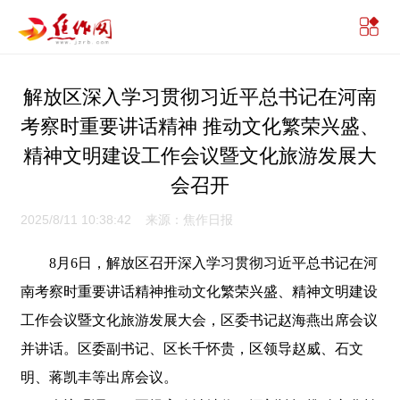
解放区深入学习贯彻习近平总书记在河南
考察时重要讲话精神 推动文化繁荣兴盛、
精神文明建设工作会议暨文化旅游发展大
会召开
2025/8/11 10:38:42 来源：焦作日报
8月6日，解放区召开深入学习贯彻习近平总书记在河
南考察时重要讲话精神推动文化繁荣兴盛、精神文明建设
工作会议暨文化旅游发展大会，区委书记赵海燕出席会议
并讲话。区委副书记、区长千怀贵，区领导赵威、石文
明、蒋凯丰等出席会议。