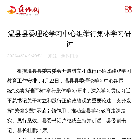
温县县委理论学习中心组举行集体学习研
讨
2026/4/24 9:49:51 来源：焦作日报
根据温县县委常委会开展树立和践行正确政绩观学习
教育工作安排，4月22日，温县县委理论学习中心组围
绕“政绩为谁而树”举行集体学习研讨，深入学习贯彻习近
平总书记关于树立和践行正确政绩观的重要论述，充分发
挥“关键少数”示范引领作用，推动全县学习教育走深走
实、见行见效。县委书记卢继成主持并讲话，县委副书
记、县长杜鹏出席。