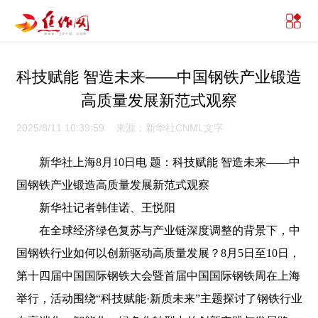
科技赋能 智造未来——中国钢铁产业锻造
高质量发展新范式观察
2025/8/11 10:39:59 来源：新华社CNML文字
新华社上海8月10日电 题：科技赋能 智造未来——中
国钢铁产业锻造高质量发展新范式观察
新华社记者韩佳诺、王悦阳
在全球经济绿色复苏与产业链深度调整的背景下，中
国钢铁行业如何以创新驱动高质量发展？8月5日至10日，
第十四届中国国际钢铁大会暨首届中国国际钢铁周在上海
举行，活动围绕“科技赋能·新质未来”主题探讨了钢铁行业