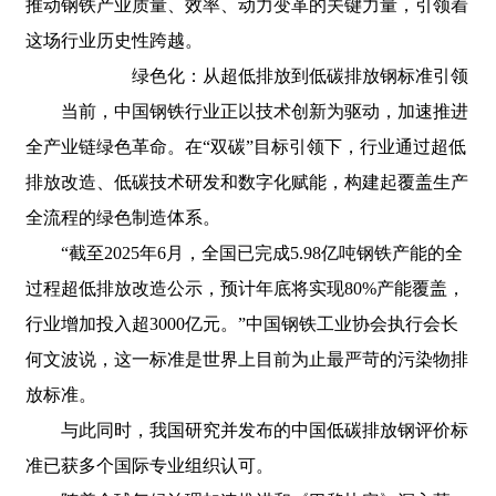
推动钢铁产业质量、效率、动力变革的关键力量，引领着
这场行业历史性跨越。
绿色化：从超低排放到低碳排放钢标准引领
当前，中国钢铁行业正以技术创新为驱动，加速推进
全产业链绿色革命。在“双碳”目标引领下，行业通过超低
排放改造、低碳技术研发和数字化赋能，构建起覆盖生产
全流程的绿色制造体系。
“截至2025年6月，全国已完成5.98亿吨钢铁产能的全
过程超低排放改造公示，预计年底将实现80%产能覆盖，
行业增加投入超3000亿元。”中国钢铁工业协会执行会长
何文波说，这一标准是世界上目前为止最严苛的污染物排
放标准。
与此同时，我国研究并发布的中国低碳排放钢评价标
准已获多个国际专业组织认可。