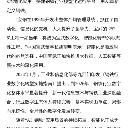
k本地化应用，搭建钢铁行业模型化运行平台，用AI重新
定义钢铁。
“宝钢在1996年开发出整体产销管理系统，抓住了自
动化、信息化的先机，大大提升了竞争力。宝武的‘252
6’工程一如当年，将成为宝武数字化、智能化转型的标志
性工程。”中国宝武董事长胡望明表示，智能化是顺应时
代的必然选择，中国宝武正加快推进大数据、人工智能等
新技术的深化应用。
2024年1月，工业和信息化部等九部门印发《钢铁行
业数字化转型实施指南》提出，到2026年，钢铁行业数字
化整体水平显著提升，新一代信息技术与钢铁工业深度融
合，行业数字生态体系持续完善，基本实现由单点、局部
向系统性、全局性的数字化发展转变。
随着“AI+钢铁”应用场景的持续拓展，智能化正成为