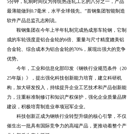
5分钟，轧制时间仅为传统热连轧工艺的八分之一，产品
最薄能做到0.7毫米，水平全球领先。”首钢集团智能制造
软件产品总监孔志刚说。
鞍钢集团在今年上半年轧制完成热成形车轮钢，它制
成的车轮强度是铝合金轮的6倍、重量与尺寸精度媲美铝
合金轮、综合成本为铝合金轮的70%，展现出强大的竞争
优势。
今年，工业和信息化部印发《钢铁行业规范条件（20
25年版）》，提出强化科技创新能力培育，建立科研机
构，加大研发投入，持续提升企业工艺技术和产品创新能
力，注重标准制修订和知识产权保护，强化企业质量品牌
建设，积极培育制造业单项冠军企业。
科技创新正成为钢铁行业转型升级的核心引擎，不仅
催生出一批具有国际竞争力的高端产品，更推动着整个产